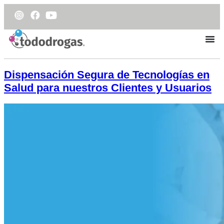
Dispensación Segura de Tecnologías en
Salud para nuestros Clientes y Usuarios