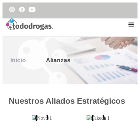
Inicio
Alianzas
Nuestros Aliados Estratégicos