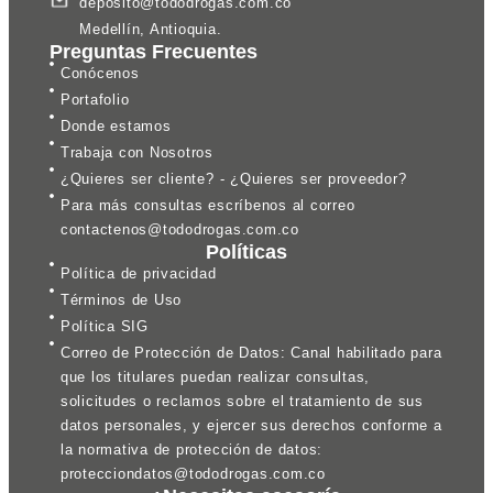
deposito@tododrogas.com.co
Medellín, Antioquia.
Preguntas Frecuentes
Conócenos
Portafolio
Donde estamos
Trabaja con Nosotros
¿Quieres ser cliente? - ¿Quieres ser proveedor?
Para más consultas escríbenos al correo
contactenos@tododrogas.com.co
Políticas
Política de privacidad
Términos de Uso
Política SIG
Correo de Protección de Datos: Canal habilitado para
que los titulares puedan realizar consultas,
solicitudes o reclamos sobre el tratamiento de sus
datos personales, y ejercer sus derechos conforme a
la normativa de protección de datos:
protecciondatos@tododrogas.com.co