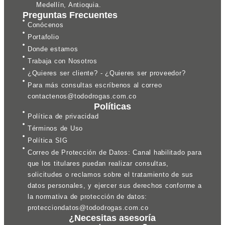
Medellín, Antioquia.
Preguntas Frecuentes
Conócenos
Portafolio
Donde estamos
Trabaja con Nosotros
¿Quieres ser cliente? - ¿Quieres ser proveedor?
Para más consultas escríbenos al correo
contactenos@tododrogas.com.co
Políticas
Política de privacidad
Términos de Uso
Política SIG
Correo de Protección de Datos: Canal habilitado para
que los titulares puedan realizar consultas,
solicitudes o reclamos sobre el tratamiento de sus
datos personales, y ejercer sus derechos conforme a
la normativa de protección de datos:
protecciondatos@tododrogas.com.co
¿Necesitas asesoría