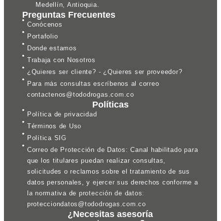
Medellín, Antioquia.
Preguntas Frecuentes
Conócenos
Portafolio
Donde estamos
Trabaja con Nosotros
¿Quieres ser cliente? - ¿Quieres ser proveedor?
Para más consultas escríbenos al correo
contactenos@tododrogas.com.co
Políticas
Política de privacidad
Términos de Uso
Política SIG
Correo de Protección de Datos: Canal habilitado para
que los titulares puedan realizar consultas,
solicitudes o reclamos sobre el tratamiento de sus
datos personales, y ejercer sus derechos conforme a
la normativa de protección de datos:
protecciondatos@tododrogas.com.co
¿Necesitas asesoría