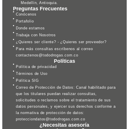
Medellín, Antioquia.
Preguntas Frecuentes
Conócenos
Portafolio
Donde estamos
Trabaja con Nosotros
¿Quieres ser cliente? - ¿Quieres ser proveedor?
Para más consultas escríbenos al correo
contactenos@tododrogas.com.co
Políticas
Política de privacidad
Términos de Uso
Política SIG
Correo de Protección de Datos: Canal habilitado para
que los titulares puedan realizar consultas,
solicitudes o reclamos sobre el tratamiento de sus
datos personales, y ejercer sus derechos conforme a
la normativa de protección de datos:
protecciondatos@tododrogas.com.co
¿Necesitas asesoría