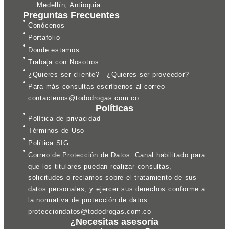
Medellín, Antioquia.
Preguntas Frecuentes
Conócenos
Portafolio
Donde estamos
Trabaja con Nosotros
¿Quieres ser cliente? - ¿Quieres ser proveedor?
Para más consultas escríbenos al correo
contactenos@tododrogas.com.co
Políticas
Política de privacidad
Términos de Uso
Política SIG
Correo de Protección de Datos: Canal habilitado para
que los titulares puedan realizar consultas,
solicitudes o reclamos sobre el tratamiento de sus
datos personales, y ejercer sus derechos conforme a
la normativa de protección de datos:
protecciondatos@tododrogas.com.co
¿Necesitas asesoría