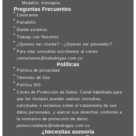
Medellín, Antioquia.
Preguntas Frecuentes
Conócenos
Portafolio
Donde estamos
Trabaja con Nosotros
¿Quieres ser cliente? - ¿Quieres ser proveedor?
Para más consultas escríbenos al correo
contactenos@tododrogas.com.co
Políticas
Política de privacidad
Términos de Uso
Política SIG
Correo de Protección de Datos: Canal habilitado para
que los titulares puedan realizar consultas,
solicitudes o reclamos sobre el tratamiento de sus
datos personales, y ejercer sus derechos conforme a
la normativa de protección de datos:
protecciondatos@tododrogas.com.co
¿Necesitas asesoría