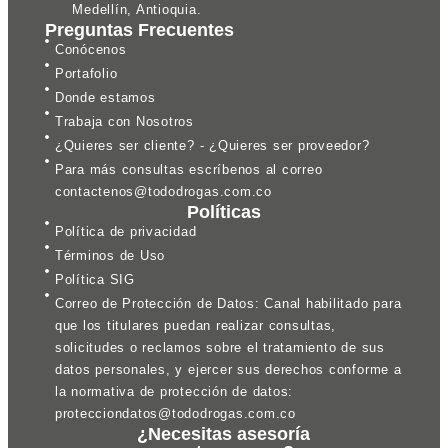
Medellín, Antioquia.
Preguntas Frecuentes
Conócenos
Portafolio
Donde estamos
Trabaja con Nosotros
¿Quieres ser cliente? - ¿Quieres ser proveedor?
Para más consultas escríbenos al correo
contactenos@tododrogas.com.co
Políticas
Política de privacidad
Términos de Uso
Política SIG
Correo de Protección de Datos: Canal habilitado para
que los titulares puedan realizar consultas,
solicitudes o reclamos sobre el tratamiento de sus
datos personales, y ejercer sus derechos conforme a
la normativa de protección de datos:
protecciondatos@tododrogas.com.co
¿Necesitas asesoría