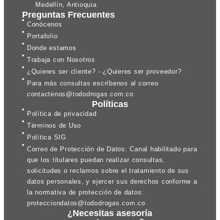
Medellín, Antioquia.
Preguntas Frecuentes
Conócenos
Portafolio
Donde estamos
Trabaja con Nosotros
¿Quieres ser cliente? - ¿Quieres ser proveedor?
Para más consultas escríbenos al correo
contactenos@tododrogas.com.co
Políticas
Política de privacidad
Términos de Uso
Política SIG
Correo de Protección de Datos: Canal habilitado para
que los titulares puedan realizar consultas,
solicitudes o reclamos sobre el tratamiento de sus
datos personales, y ejercer sus derechos conforme a
la normativa de protección de datos:
protecciondatos@tododrogas.com.co
¿Necesitas asesoría