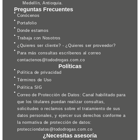
Medellín, Antioquia.
Preguntas Frecuentes
Conócenos
Portafolio
Donde estamos
Trabaja con Nosotros
¿Quieres ser cliente? - ¿Quieres ser proveedor?
Para más consultas escríbenos al correo
contactenos@tododrogas.com.co
Políticas
Política de privacidad
Términos de Uso
Política SIG
Correo de Protección de Datos: Canal habilitado para
que los titulares puedan realizar consultas,
solicitudes o reclamos sobre el tratamiento de sus
datos personales, y ejercer sus derechos conforme a
la normativa de protección de datos:
protecciondatos@tododrogas.com.co
¿Necesitas asesoría