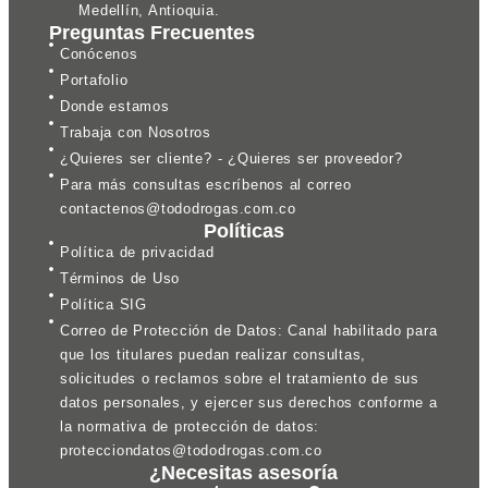
Medellín, Antioquia.
Preguntas Frecuentes
Conócenos
Portafolio
Donde estamos
Trabaja con Nosotros
¿Quieres ser cliente? - ¿Quieres ser proveedor?
Para más consultas escríbenos al correo
contactenos@tododrogas.com.co
Políticas
Política de privacidad
Términos de Uso
Política SIG
Correo de Protección de Datos: Canal habilitado para
que los titulares puedan realizar consultas,
solicitudes o reclamos sobre el tratamiento de sus
datos personales, y ejercer sus derechos conforme a
la normativa de protección de datos:
protecciondatos@tododrogas.com.co
¿Necesitas asesoría