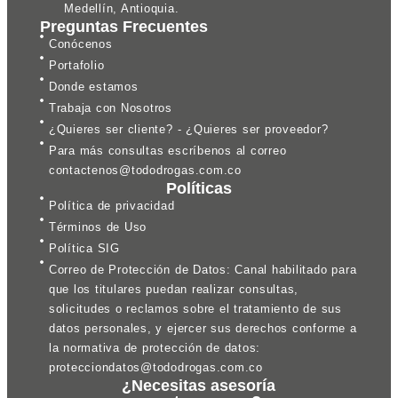
Medellín, Antioquia.
Preguntas Frecuentes
Conócenos
Portafolio
Donde estamos
Trabaja con Nosotros
¿Quieres ser cliente? - ¿Quieres ser proveedor?
Para más consultas escríbenos al correo
contactenos@tododrogas.com.co
Políticas
Política de privacidad
Términos de Uso
Política SIG
Correo de Protección de Datos: Canal habilitado para
que los titulares puedan realizar consultas,
solicitudes o reclamos sobre el tratamiento de sus
datos personales, y ejercer sus derechos conforme a
la normativa de protección de datos:
protecciondatos@tododrogas.com.co
¿Necesitas asesoría