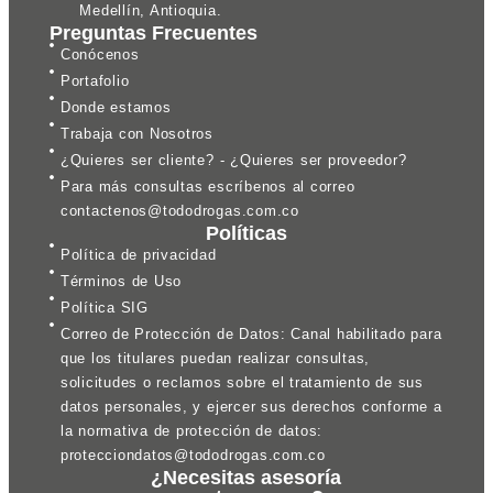
Medellín, Antioquia.
Preguntas Frecuentes
Conócenos
Portafolio
Donde estamos
Trabaja con Nosotros
¿Quieres ser cliente? - ¿Quieres ser proveedor?
Para más consultas escríbenos al correo
contactenos@tododrogas.com.co
Políticas
Política de privacidad
Términos de Uso
Política SIG
Correo de Protección de Datos: Canal habilitado para
que los titulares puedan realizar consultas,
solicitudes o reclamos sobre el tratamiento de sus
datos personales, y ejercer sus derechos conforme a
la normativa de protección de datos:
protecciondatos@tododrogas.com.co
¿Necesitas asesoría