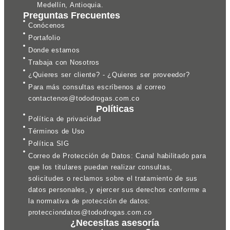
Medellín, Antioquia.
Preguntas Frecuentes
Conócenos
Portafolio
Donde estamos
Trabaja con Nosotros
¿Quieres ser cliente? - ¿Quieres ser proveedor?
Para más consultas escríbenos al correo
contactenos@tododrogas.com.co
Políticas
Política de privacidad
Términos de Uso
Política SIG
Correo de Protección de Datos: Canal habilitado para
que los titulares puedan realizar consultas,
solicitudes o reclamos sobre el tratamiento de sus
datos personales, y ejercer sus derechos conforme a
la normativa de protección de datos:
protecciondatos@tododrogas.com.co
¿Necesitas asesoría