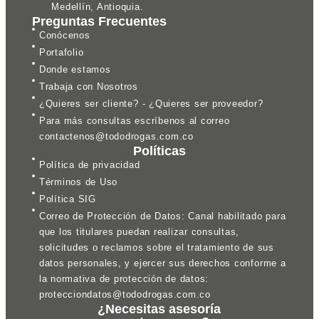
Medellín, Antioquia.
Preguntas Frecuentes
Conócenos
Portafolio
Donde estamos
Trabaja con Nosotros
¿Quieres ser cliente? - ¿Quieres ser proveedor?
Para más consultas escríbenos al correo
contactenos@tododrogas.com.co
Políticas
Política de privacidad
Términos de Uso
Política SIG
Correo de Protección de Datos: Canal habilitado para
que los titulares puedan realizar consultas,
solicitudes o reclamos sobre el tratamiento de sus
datos personales, y ejercer sus derechos conforme a
la normativa de protección de datos:
protecciondatos@tododrogas.com.co
¿Necesitas asesoría